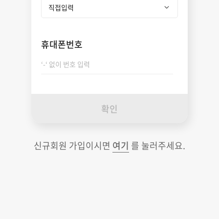
휴대폰번호
확인
신규회원 가입이시면
여기
를 눌러주세요.